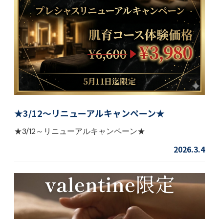
★3/12～リニューアルキャンペーン★
★3/12～リニューアルキャンペーン★
2026.3.4