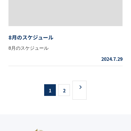
8月のスケジュール
8月のスケジュール
2024.7.29
1
2