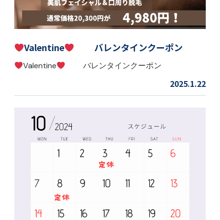
Valentine
バレンタインクーポン
Valentine
バレンタインクーポン
2025.1.22