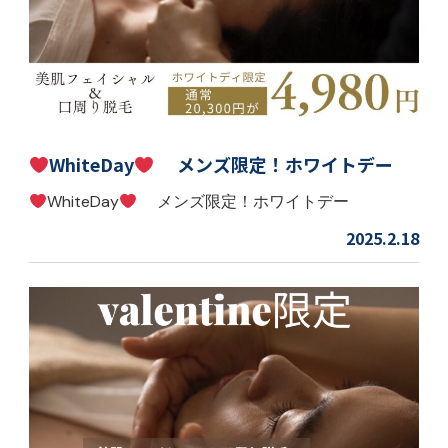
WhiteDay
メンズ限定！ホワイトデー
WhiteDay
メンズ限定！ホワイトデー
2025.2.18