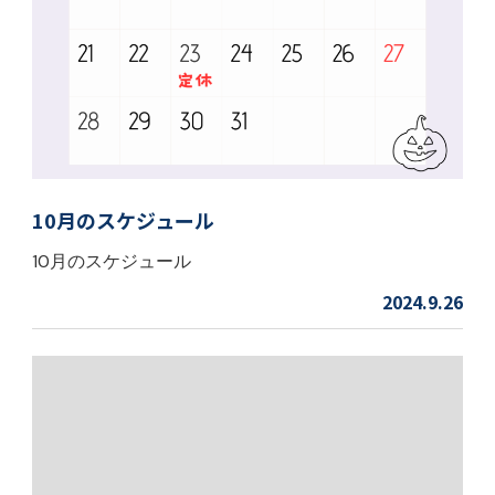
10月のスケジュール
10月のスケジュール
2024.9.26