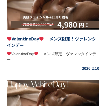
ValentineDay
メンズ限定！ヴァレンタ
インデー
ValentineDay
メンズ限定！ヴァレンタインデ
ー
2026.2.10