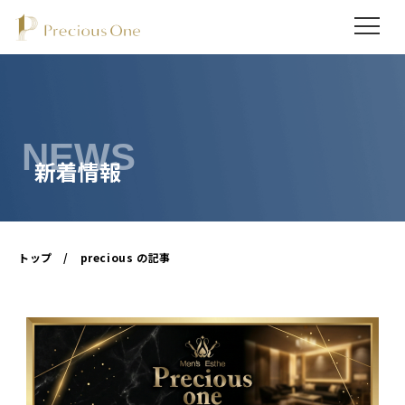
NEWS
トップ
/
precious の記事