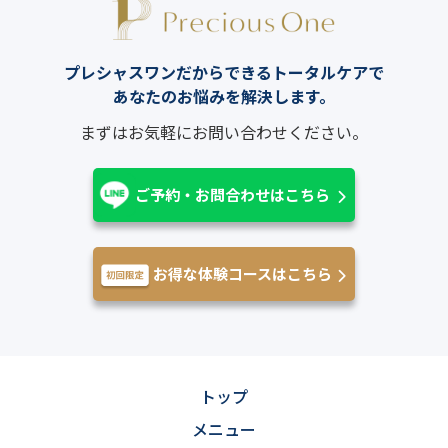
プレシャスワンだからできるトータルケアで
あなたのお悩みを解決します。
まずはお気軽にお問い合わせください。
ご予約・お問合わせはこちら
お得な体験コースはこちら
トップ
メニュー