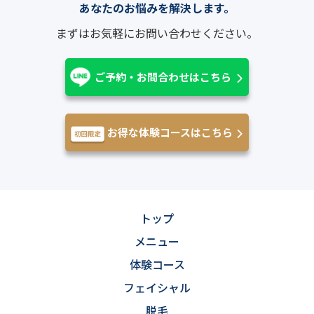
あなたのお悩みを解決します。
まずはお気軽にお問い合わせください。
ご予約・お問合わせはこちら
お得な体験コースはこちら
トップ
メニュー
体験コース
フェイシャル
脱毛