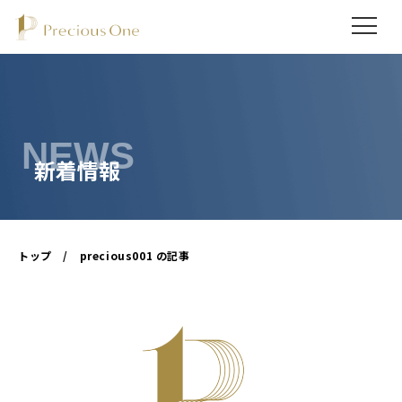
NEWS
トップ
/
precious001 の記事