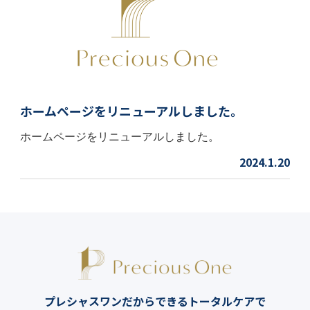
ホームページをリニューアルしました。
ホームページをリニューアルしました。
2024.1.20
プレシャスワンだからできるトータルケアで