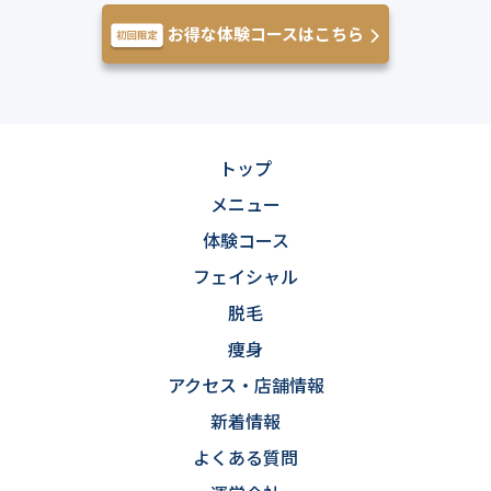
お得な体験コースはこちら
トップ
メニュー
体験コース
フェイシャル
脱毛
痩身
アクセス・店舗情報
新着情報
よくある質問