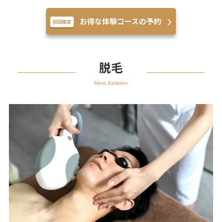
お得な体験コースの予約
脱毛