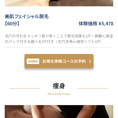
美肌フェイシャル脱毛
【60分】
体験価格 ¥5,478
毛穴の汚れをスッキリ取り除くことで脱毛効果もUP！鎮静と保湿
のパック付き＆選べるOP付き（毛穴洗浄or速攻リフトUP）
お得な体験コースの予約
痩身