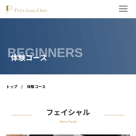
BEGINNERS
トップ
/
体験コース
フェイシャル