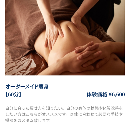
オーダーメイド痩身
【60分】
体験価格 ¥6,600
自分に合った痩せ方を知りたい。自分の身体の状態や体質改善を
したい方はこちらがオススメです。身体に合わせて必要な手技や
機器をカスタム致します。