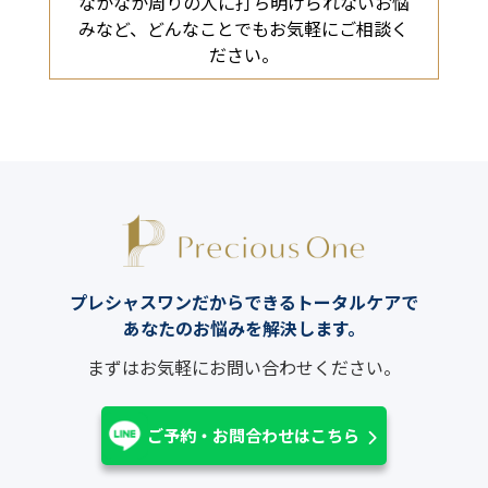
なかなか周りの人に打ち明けられないお悩
みなど、どんなことでもお気軽にご相談く
ださい。
プレシャスワンだからできるトータルケアで
あなたのお悩みを解決します。
まずはお気軽にお問い合わせください。
ご予約・お問合わせはこちら