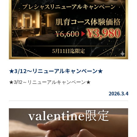
★3/12～リニューアルキャンペーン★
★3/12～リニューアルキャンペーン★
2026.3.4