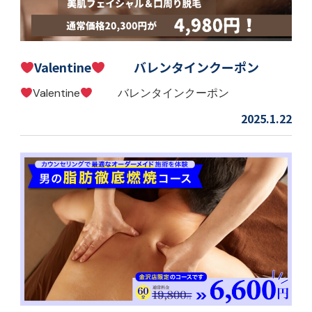
Valentine
バレンタインクーポン
Valentine
バレンタインクーポン
2025.1.22