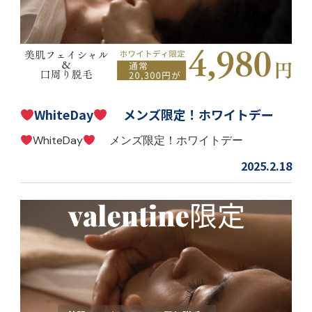
WhiteDay
メンズ限定！ホワイトデー
WhiteDay
メンズ限定！ホワイトデー
2025.2.18