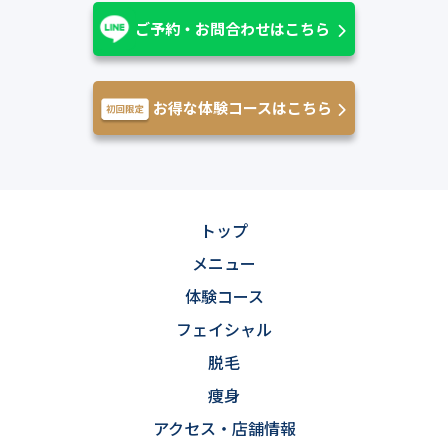
ご予約・お問合わせはこちら
お得な体験コースはこちら
トップ
メニュー
体験コース
フェイシャル
脱毛
痩身
アクセス・店舗情報