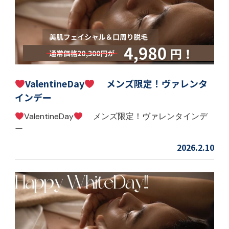
ValentineDay
メンズ限定！ヴァレンタ
インデー
ValentineDay
メンズ限定！ヴァレンタインデ
ー
2026.2.10