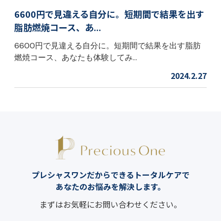
6600円で見違える自分に。短期間で結果を出す
脂肪燃焼コース、あ...
6600円で見違える自分に。短期間で結果を出す脂肪
燃焼コース、あなたも体験してみ...
2024.2.27
プレシャスワンだからできるトータルケアで
あなたのお悩みを解決します。
まずはお気軽にお問い合わせください。